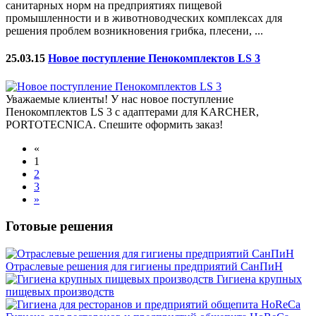
санитарных норм на предприятиях пищевой
промышленности и в животноводческих комплексах для
решения проблем возникновения грибка, плесени, ...
25.03.15
Новое поступление Пенокомплектов LS 3
Уважаемые клиенты! У нас новое поступление
Пенокомплектов LS 3 с адаптерами для KARCHER,
PORTOTECNICA. Спешите оформить заказ!
«
1
2
3
»
Готовые решения
Отраслевые решения для гигиены предприятий СанПиН
Гигиена крупных
пищевых производств