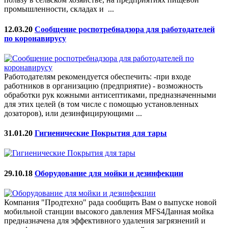
промышленности, складах и ...
12.03.20
Сообщение роспотребнадзора для работодателей
по коронавирусу
Работодателям рекомендуется обеспечить: -при входе
работников в организацию (предприятие) - возможность
обработки рук кожными антисептиками, предназначенными
для этих целей (в том числе с помощью установленных
дозаторов), или дезинфицирующими ...
31.01.20
Гигиенические Покрытия для тары
29.10.18
Оборудование для мойки и дезинфекции
Компания "Продтехно" рада сообщить Вам о выпуске новой
мобильной станции высокого давления MFS4Данная мойка
предназначена для эффективного удаления загрязнений и