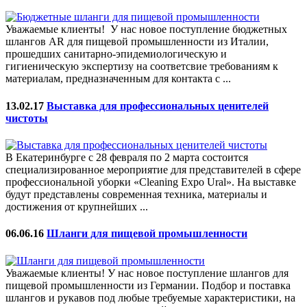
Уважаемые клиенты! У нас новое поступление бюджетных
шлангов AR для пищевой промышленности из Италии,
прошедших санитарно-эпидемиологическую и
гигиеническую экспертизу на соответсвие требованиям к
материалам, предназначенным для контакта с ...
13.02.17
Выставка для профессиональных ценителей
чистоты
В Екатеринбурге с 28 февраля по 2 марта состоится
специализированное мероприятие для представителей в сфере
профессиональной уборки «Cleaning Expo Ural». На выставке
будут представлены современная техника, материалы и
достижения от крупнейших ...
06.06.16
Шланги для пищевой промышленности
Уважаемые клиенты! У нас новое поступление шлангов для
пищевой промышленности из Германии. Подбор и поставка
шлангов и рукавов под любые требуемые характеристики, на