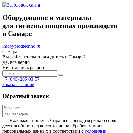
Оборудование и материалы
для гигиены пищевых производств
в Самаре
info@prodtechno.ru
Самара
Вы действительно находитесь в Самара?
Да, все верно
Нет, сменить регион
+7 (846) 205-03-57
Заказать звонок
Обратный звонок
Нажимая кнопку "Отправить", я подтверждаю свою
дееспособность, даю согласие на обработку моих
персональных данных в соответствии с
условиями