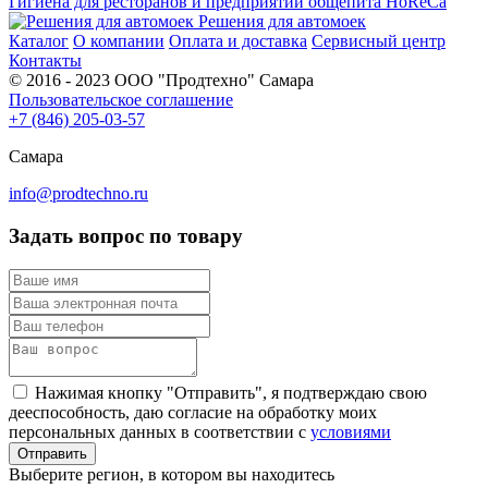
Гигиена для ресторанов и предприятий общепита HoReCa
Решения для автомоек
Каталог
О компании
Оплата и доставка
Сервисный центр
Контакты
© 2016 - 2023 ООО "Продтехно" Самара
Пользовательское соглашение
+7 (846) 205-03-57
Самара
info@prodtechno.ru
Задать вопрос по товару
Нажимая кнопку "Отправить", я подтверждаю свою
дееспособность, даю согласие на обработку моих
персональных данных в соответствии с
условиями
Выберите регион, в котором вы находитесь