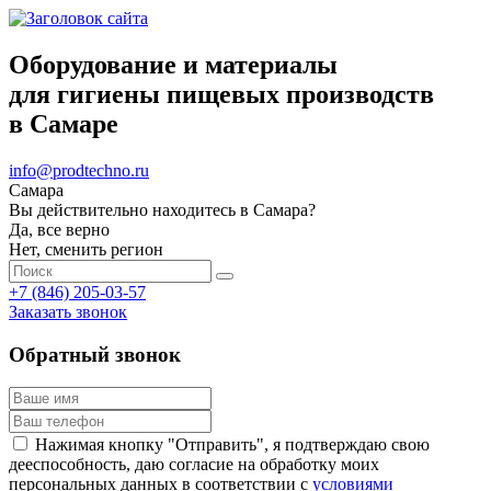
Оборудование и материалы
для гигиены пищевых производств
в Самаре
info@prodtechno.ru
Самара
Вы действительно находитесь в Самара?
Да, все верно
Нет, сменить регион
+7 (846) 205-03-57
Заказать звонок
Обратный звонок
Нажимая кнопку "Отправить", я подтверждаю свою
дееспособность, даю согласие на обработку моих
персональных данных в соответствии с
условиями